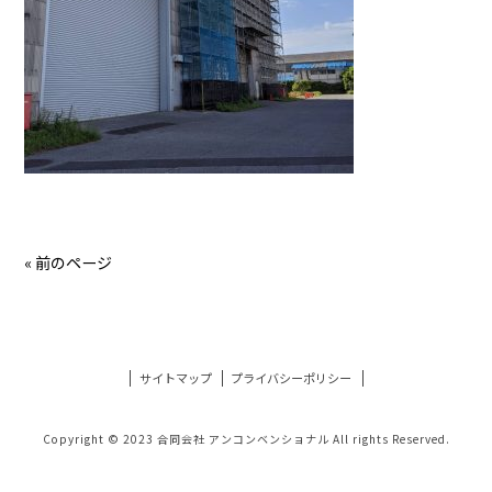
« 前のページ
サイトマップ
プライバシーポリシー
Copyright © 2023 合同会社 アンコンベンショナル All rights Reserved.