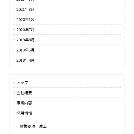
2021年3月
2020年12月
2020年7月
2019年8月
2019年5月
2019年4月
トップ
会社概要
事業内容
採用情報
募集要項｜鳶工