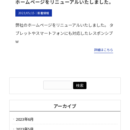
ホームページをリニューアルいたしました。
2023/05/15｜
新着情報
弊社のホームページをリニューアルいたしました。 タ
ブレットやスマートフォンにも対応したレスポンシブ
w
詳細はこちら
アーカイブ
2023年6月
2023年5月