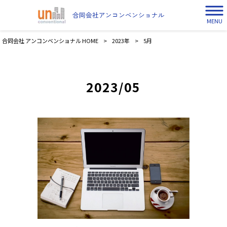
MENU
合同会社 アンコンベンショナル HOME
>
2023年
>
5月
2023/05